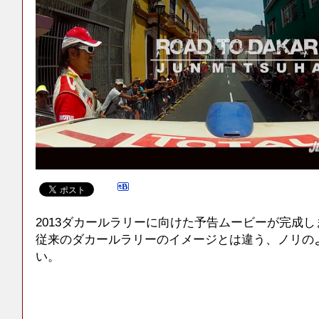
2013ダカールラリーに向けた予告ムービーが完成し
従来のダカールラリーのイメージとは違う、ノリの
い。