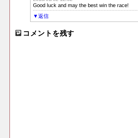
Good luck and may the best win the race!
返信
コメントを残す