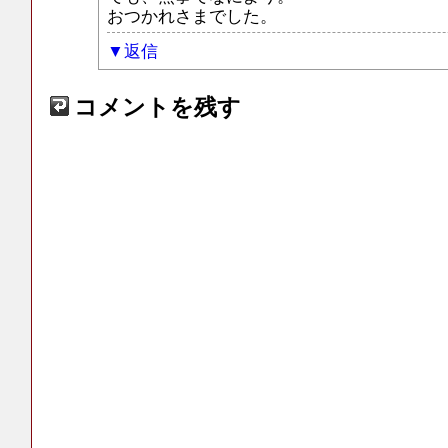
おつかれさまでした。
返信
コメントを残す