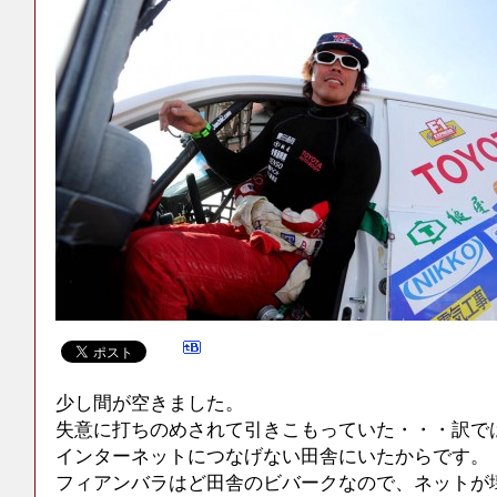
少し間が空きました。
失意に打ちのめされて引きこもっていた・・・訳で
インターネットにつなげない田舎にいたからです。
フィアンバラはど田舎のビバークなので、ネットが