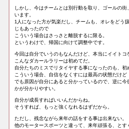
しかし、今はチームとは別行動を取り、ゴールの街
います。
1人になった方が気楽だし、チームも、オレをどう
じもあったので
こういう場合はさっさと離脱するに限る。
というわけで、帰国に向けて調整中です。
今回は自分でいうのもなんだけど、本当にイイトコ
こんなダカールラリーは初めてだ。
自分たちのミスでリタイヤする事になったのも、初
こういう場合、自信をなくすには最高の状態だけど
でも原因が自分にあると分かっているので、逆に今
かが分かりやすい。
自分が成長すればいいんだからね。
そうすれば、もっと強くなれるはずだから。
ただし、残念ながら来年の話をする事は出来ない。
他のモータースポーツと違って、来年頑張る、とす