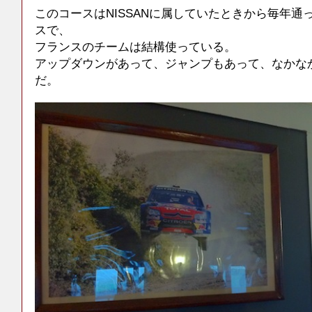
このコースはNISSANに属していたときから毎年通
スで、
フランスのチームは結構使っている。
アップダウンがあって、ジャンプもあって、なかな
だ。