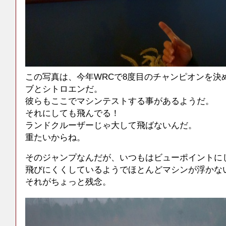
この写真は、今年WRCで8度目のチャンピオンを決
ブとシトロエンだ。
彼らもここでマシンテストする事があるようだ。
それにしても飛んでる！
ランドクルーザーじゃ大して飛ばないんだ。
重たいからね。
そのジャンプなんだが、いつもはビューポイントに
飛びにくくしているようでほとんどマシンが浮かな
それがちょっと残念。