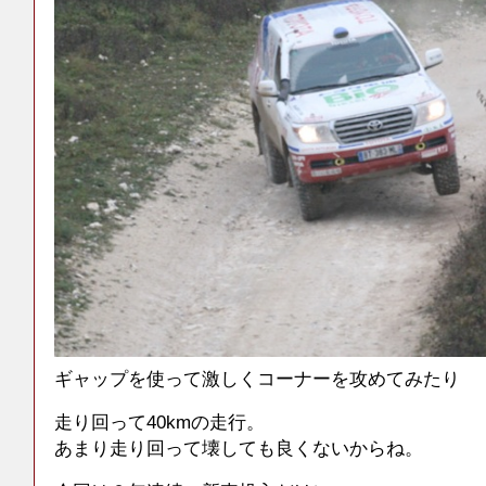
ギャップを使って激しくコーナーを攻めてみたり
走り回って40kmの走行。
あまり走り回って壊しても良くないからね。