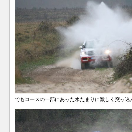
でもコースの一部にあった水たまりに激しく突っ込