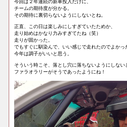
今回は２年連続の新車投入だけに、
チームの期待度が分かる。
その期待に裏切らないようにしないとね。
正直、この日は楽しみにしすぎていたためか、
走り始めはかなり力みすぎてたね（笑）
走りが固かった。
でもすぐに馴染んで、いい感じで走れたのでよかっ
今年は調子がいいと思う。
そういう時こそ、落とし穴に落ちないようにしない
ファラオラリーがそうであったようにね！