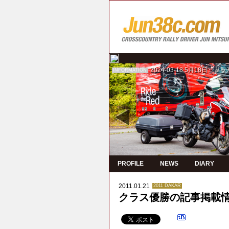
2024-03-18
5月18日 ド
INFORMATION
PROFILE
NEWS
DIARY
2011.01.21
2011 DAKAR
クラス優勝の記事掲載