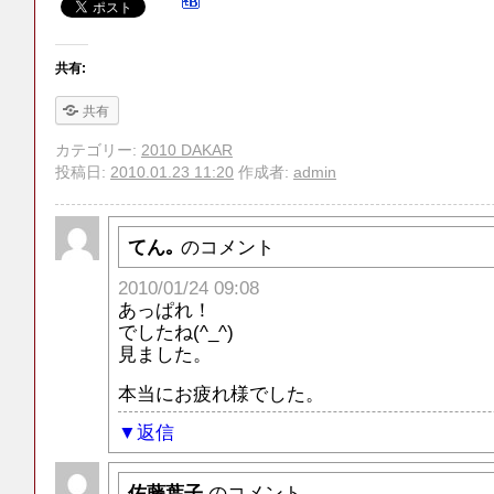
共有:
共有
カテゴリー:
2010 DAKAR
投稿日:
2010.01.23 11:20
作成者:
admin
てん｡
のコメント
2010/01/24 09:08
あっぱれ！
でしたね(^_^)
見ました。
本当にお疲れ様でした。
返信
佐藤葉子
のコメント