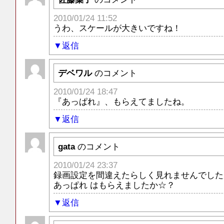
2010/01/24 11:52
うわ、スケールが大きいですね！
返信
デベワル
のコメント
2010/01/24 18:47
『あっぱれ』、もらえてましたね。
返信
gata
のコメント
2010/01/24 23:37
録画設定を間違えたらしく見れませんでしたがf
あっぱれ はもらえましたか☆？
返信