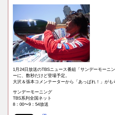
1月24日放送のTBSニュース番組「サンデーモーニ
ーに、数秒だけど登場予定。
大沢＆張本コメンテーターから「あっぱれ！」がも
サンデーモーニング
TBS系列全国ネット
8：00〜9：54放送