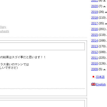
2021
(8)
2020
(7)
2019
(26)
2018
(110)
2017
(35)
Diary
.
2016
(201)
suhashi
2015
(119)
2014
(168)
2013
(170)
2012
(189)
位の結果はスゴイ事だと思います！！
2011
(225)
2010
(126)
クラス違いのマシンでは
しいですけど）
2009
(5)
日本語
English