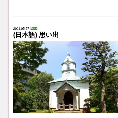
2011.05.27
Diary
(日本語) 思い出