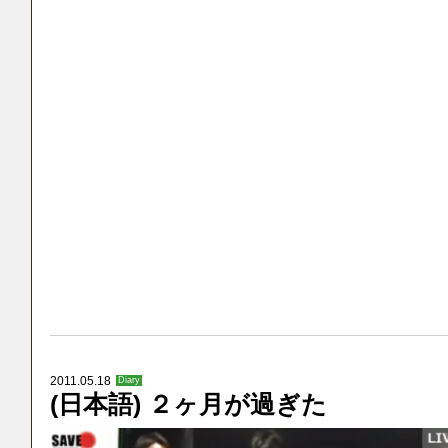
2011.05.18
Diary
(日本語) ２ヶ月が過ぎた