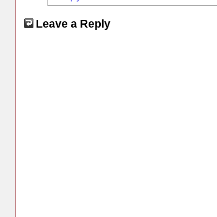
Leave a Reply