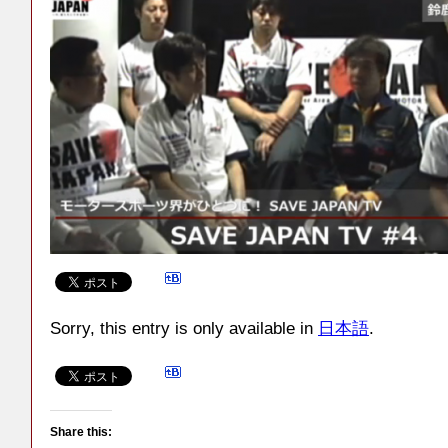
Sorry, this entry is only available in
日本語
.
Share this: