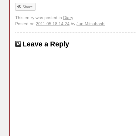
Share
This entry was posted in
Diary
.
Posted on
2011.05.18 14:24
by
Jun Mitsuhashi
Leave a Reply