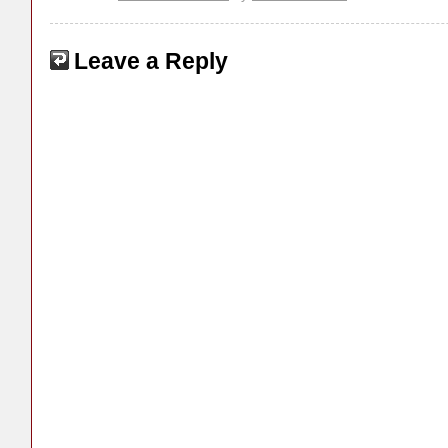
Leave a Reply