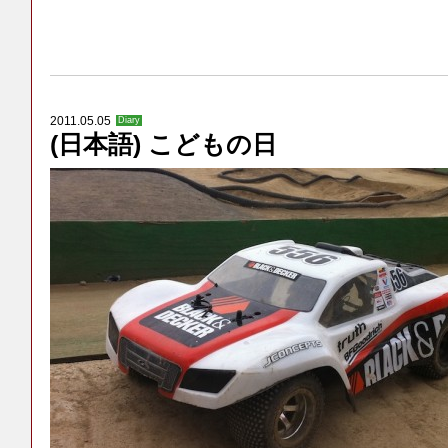
2011.05.05
Diary
(日本語) こどもの日