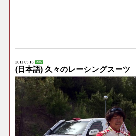
2011.05.16
Diary
(日本語) 久々のレーシングスーツ