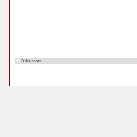
Older posts