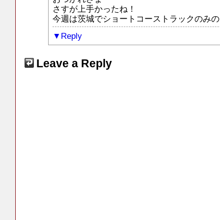
さすが上手かったね！
今週は茨城でショートコーストラックのみの
Reply
Leave a Reply