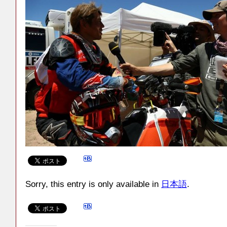
Sorry, this entry is only available in
日本語
.