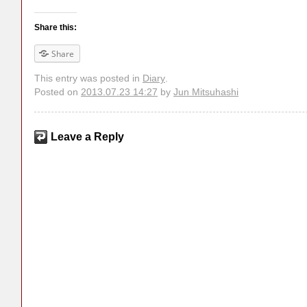
Share this:
Share
This entry was posted in
Diary
.
Posted on
2013.07.23 14:27
by
Jun Mitsuhashi
Leave a Reply