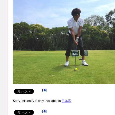
Sorry, this entry is only available in
日本語
.