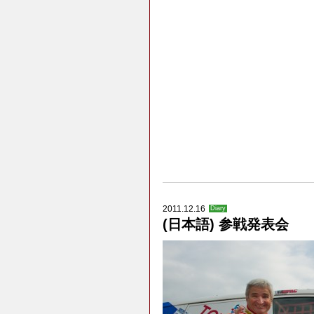
2011.12.16
Diary
(日本語) 参戦発表会