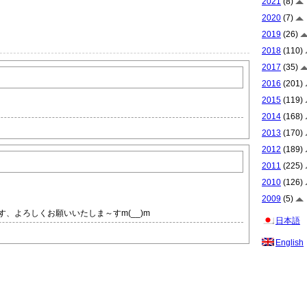
2021
(8)
2020
(7)
2019
(26)
2018
(110)
2017
(35)
2016
(201)
2015
(119)
2014
(168)
2013
(170)
2012
(189)
2011
(225)
2010
(126)
2009
(5)
、よろしくお願いいたしま～すm(__)m
日本語
English