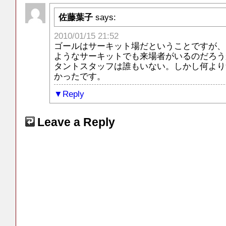
佐藤葉子
says:
2010/01/15 21:52
ゴールはサーキット場だということですが、
ようなサーキットでも来場者がいるのだろう
タントスタッフは誰もいない。しかし何より
かったです。
Reply
Leave a Reply