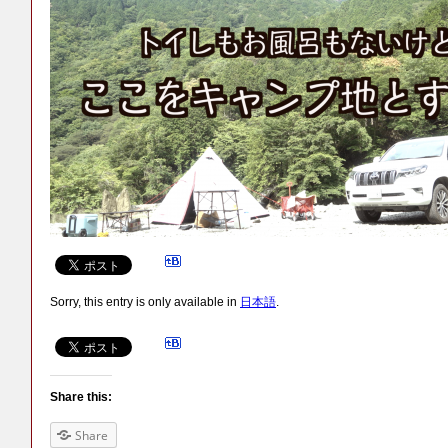
Sorry, this entry is only available in
日本語
.
Share this:
Share