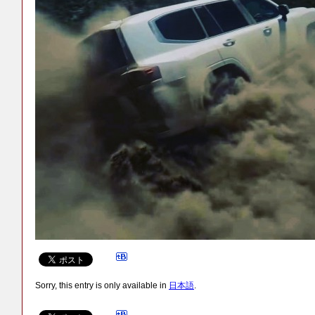
Sorry, this entry is only available in
日本語
.