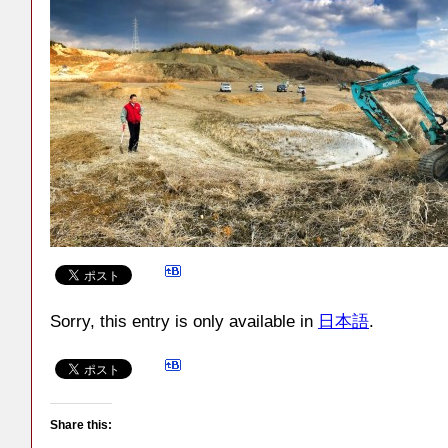
Sorry, this entry is only available in
日本語
.
Share this: