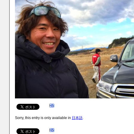
Sorry, this entry is only available in
日本語
.