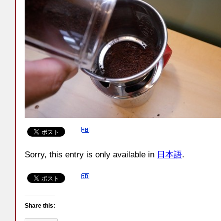
Sorry, this entry is only available in
日本語
.
Share this: