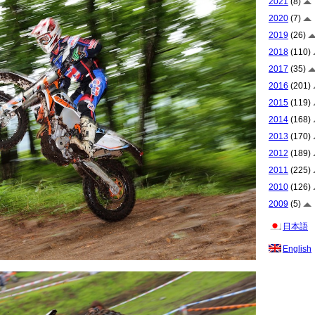
2021
(8)
2020
(7)
2019
(26)
2018
(110)
2017
(35)
2016
(201)
2015
(119)
2014
(168)
2013
(170)
2012
(189)
2011
(225)
2010
(126)
2009
(5)
日本語
English