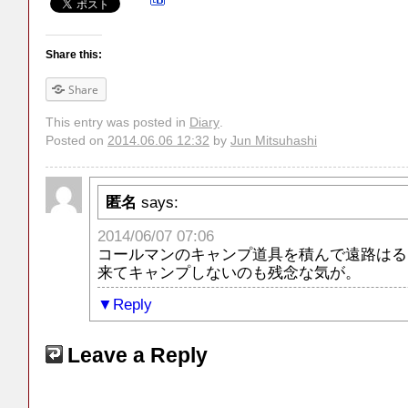
Share this:
Share
This entry was posted in
Diary
.
Posted on
2014.06.06 12:32
by
Jun Mitsuhashi
匿名
says:
2014/06/07 07:06
コールマンのキャンプ道具を積んで遠路はる
来てキャンプしないのも残念な気が。
Reply
Leave a Reply