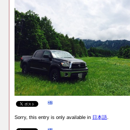
Sorry, this entry is only available in
日本語
.