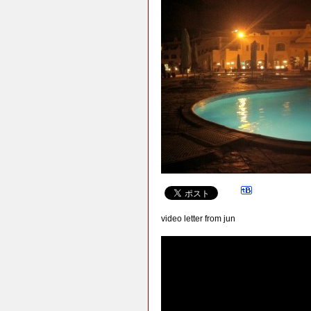
video letter from jun