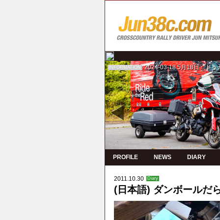
2024-03-18
5月18日 ド
INFORMATION
PROFILE
NEWS
DIARY
2011.10.30
Diary
(日本語) ダンボールだ