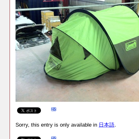
Sorry, this entry is only available in
日本語
.