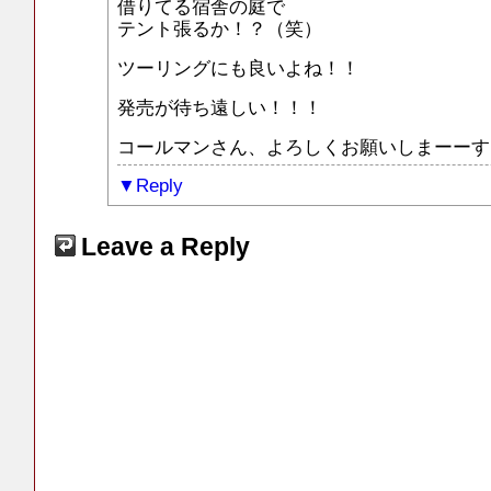
借りてる宿舎の庭で
テント張るか！？（笑）
ツーリングにも良いよね！！
発売が待ち遠しい！！！
コールマンさん、よろしくお願いしまーーす
Reply
Leave a Reply