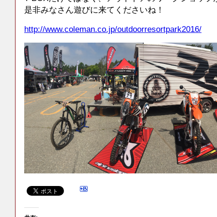
是非みなさん遊びに来てくださいね！
http://www.coleman.co.jp/outdoorresortpark2016/