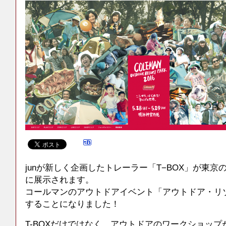
junが新しく企画したトレーラー「T−BOX」が東
に展示されます。
コールマンのアウトドアイベント「アウトドア・リ
することになりました！
T-BOXだけではなく、アウトドアのワークショッ