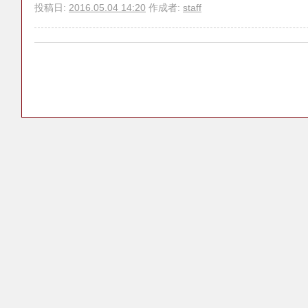
投稿日:
2016.05.04 14:20
作成者:
staff