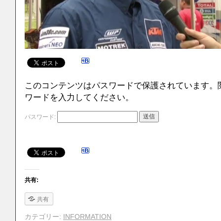
このコンテンツはパスワードで保護されています。
ワードを入力してください。
パスワード:
共有:
共有
カテゴリー:
INFORMATION