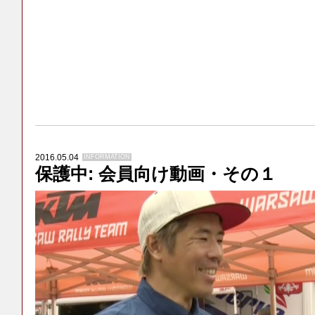
2016.05.04
INFORMATION
保護中: 会員向け動画・その１