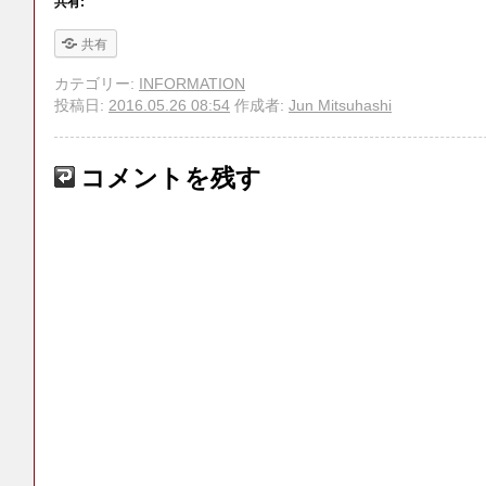
共有:
共有
カテゴリー:
INFORMATION
投稿日:
2016.05.26 08:54
作成者:
Jun Mitsuhashi
コメントを残す