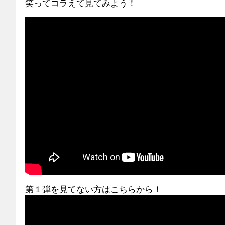
笑ってコラえて見てみよう！
第１弾を見てない方はこちらから！