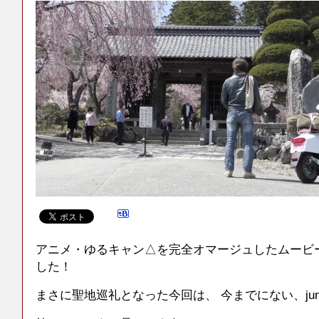
アニメ・ゆるキャン△を完全オマージュしたムービ
した！
まさに聖地巡礼となった今回は、 今までにない、ju