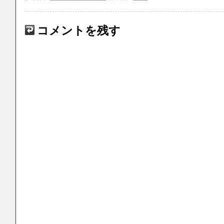
コメントを残す