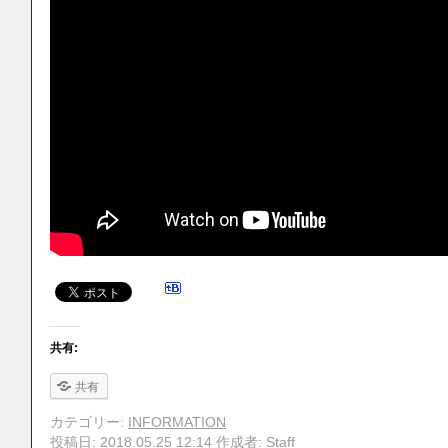
共有:
共有
カテゴリー:
INFORMATION
投稿日:
2018.05.25 12:14
作成者:
Staff