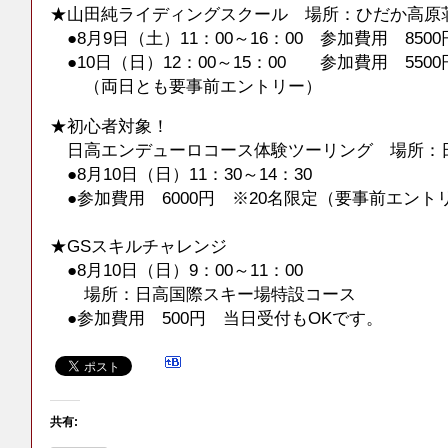
★山田純ライディングスクール 場所：ひだか高原
●8月9日（土）11：00～16：00 参加費用 8500
●10日（日）12：00～15：00 参加費用 5500
（両日とも要事前エントリー）
★初心者対象！
日高エンデューロコース体験ツーリング 場所：
●8月10日（日）11：30～14：30
●参加費用 6000円 ※20名限定（要事前エント
★GSスキルチャレンジ
●8月10日（日）9：00～11：00
場所：日高国際スキー場特設コース
●参加費用 500円 当日受付もOKです。
共有: