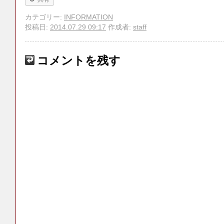
カテゴリー:
INFORMATION
投稿日:
2014.07.29 09:17
作成者:
staff
コメントを残す