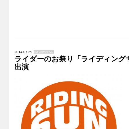
2014.07.29
INFORMATION
ライダーのお祭り「ライディング
出演