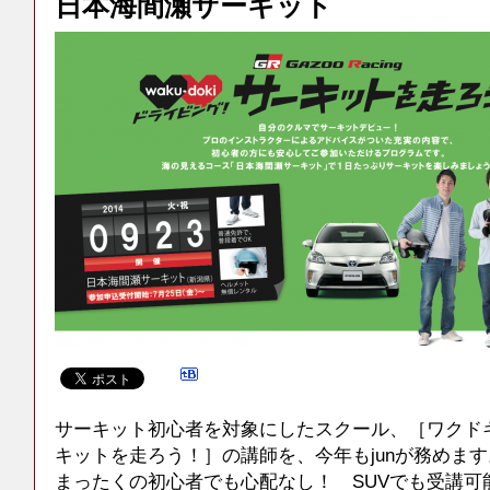
日本海間瀬サーキット
サーキット初心者を対象にしたスクール、［ワクド
キットを走ろう！］の講師を、今年もjunが務めます
まったくの初心者でも心配なし！ SUVでも受講可