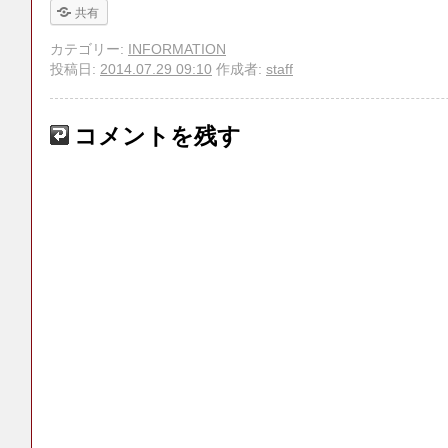
共有
カテゴリー:
INFORMATION
投稿日:
2014.07.29 09:10
作成者:
staff
コメントを残す