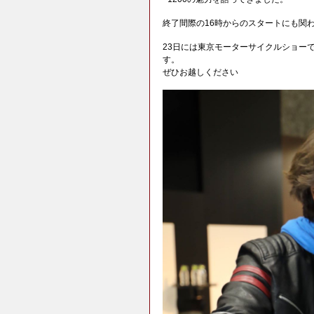
終了間際の16時からのスタートにも関
23日には東京モーターサイクルショー
す。
ぜひお越しください