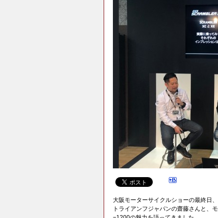
大阪モーターサイクルショーの最終日、
トライアンフジャパンの齋藤さんと、モ
−1200の魅力を語ってきました。