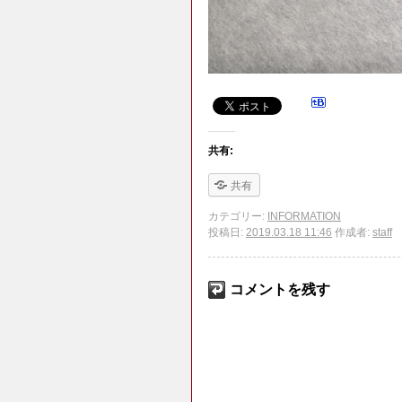
共有:
共有
カテゴリー:
INFORMATION
投稿日:
2019.03.18 11:46
作成者:
staff
コメントを残す