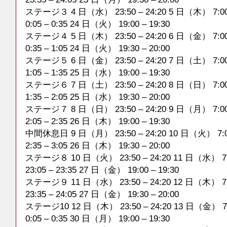
ステージ３ 4 日（水） 23:50 – 24:20 5 日（木） 7:00
0:05 – 0:35 24 日（火） 19:00 – 19:30
ステージ４ 5 日（木） 23:50 – 24:20 6 日（金） 7:00
0:35 – 1:05 24 日（火） 19:30 – 20:00
ステージ５ 6 日（金） 23:50 – 24:20 7 日（土） 7:00
1:05 – 1:35 25 日（水） 19:00 – 19:30
ステージ６ 7 日（土） 23:50 – 24:20 8 日（日） 7:00
1:35 – 2:05 25 日（水） 19:30 – 20:00
ステージ７ 8 日（日） 23:50 – 24:20 9 日（月） 7:00
2:05 – 2:35 26 日（木） 19:00 – 19:30
中間休息日 9 日（月） 23:50 – 24:20 10 日（火） 7:0
2:35 – 3:05 26 日（木） 19:30 – 20:00
ステージ８ 10 日（火） 23:50 – 24:20 11 日（水） 7:
23:05 – 23:35 27 日（金） 19:00 – 19:30
ステージ９ 11 日（水） 23:50 – 24:20 12 日（木） 7:
23:35 – 24:05 27 日（金） 19:30 – 20:00
ステージ10 12 日（木） 23:50 – 24:20 13 日（金） 7:
0:05 – 0:35 30 日（月） 19:00 – 19:30