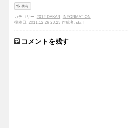
共有
カテゴリー:
2012 DAKAR
,
INFORMATION
投稿日:
2011.12.26 23:23
作成者:
staff
コメントを残す