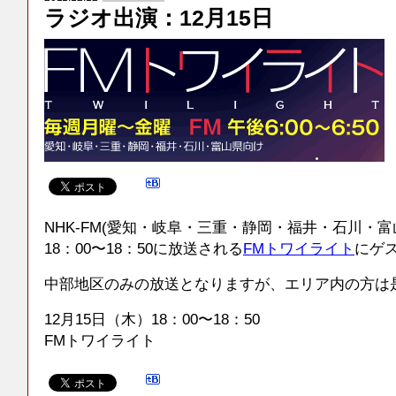
ラジオ出演：12月15日
NHK-FM(愛知・岐阜・三重・静岡・福井・石川・
18：00〜18：50に放送される
FMトワイライト
にゲ
中部地区のみの放送となりますが、エリア内の方は
12月15日（木）18：00〜18：50
FMトワイライト