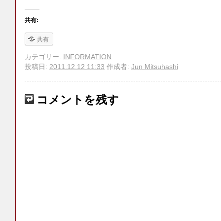
共有:
共有
カテゴリー:
INFORMATION
投稿日:
2011.12.12 11:33
作成者:
Jun Mitsuhashi
コメントを残す