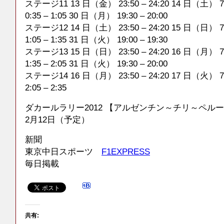
ステージ11 13 日（金） 23:50 – 24:20 14 日（土） 7:
0:35 – 1:05 30 日（月） 19:30 – 20:00
ステージ12 14 日（土） 23:50 – 24:20 15 日（日） 7:
1:05 – 1:35 31 日（火） 19:00 – 19:30
ステージ13 15 日（日） 23:50 – 24:20 16 日（月） 7:
1:35 – 2:05 31 日（火） 19:30 – 20:00
ステージ14 16 日（月） 23:50 – 24:20 17 日（火） 7:
2:05 – 2:35
ダカールラリー2012 【アルゼンチン～チリ～ペル
2月12日（予定）
新聞
東京中日スポーツ
F1EXPRESS
毎日掲載
共有: