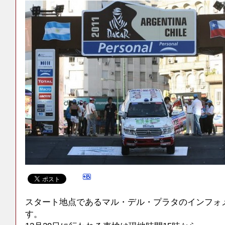
スタート地点であるマル・デル・プラタのインフォ
す。