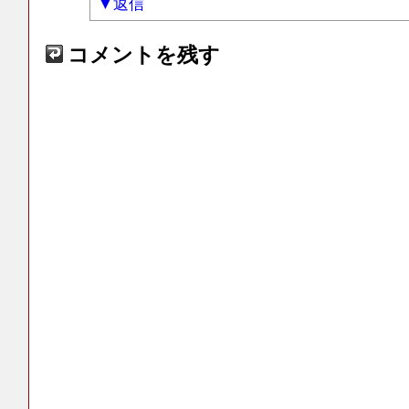
返信
コメントを残す