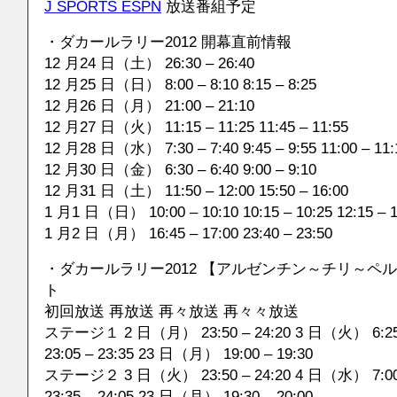
J SPORTS ESPN
放送番組予定
・ダカールラリー2012 開幕直前情報
12 月24 日（土） 26:30 – 26:40
12 月25 日（日） 8:00 – 8:10 8:15 – 8:25
12 月26 日（月） 21:00 – 21:10
12 月27 日（火） 11:15 – 11:25 11:45 – 11:55
12 月28 日（水） 7:30 – 7:40 9:45 – 9:55 11:00 – 11:
12 月30 日（金） 6:30 – 6:40 9:00 – 9:10
12 月31 日（土） 11:50 – 12:00 15:50 – 16:00
1 月1 日（日） 10:00 – 10:10 10:15 – 10:25 12:15 – 1
1 月2 日（月） 16:45 – 17:00 23:40 – 23:50
・ダカールラリー2012 【アルゼンチン～チリ～ペ
ト
初回放送 再放送 再々放送 再々々放送
ステージ１ 2 日（月） 23:50 – 24:20 3 日（火） 6:25
23:05 – 23:35 23 日（月） 19:00 – 19:30
ステージ２ 3 日（火） 23:50 – 24:20 4 日（水） 7:00
23:35 – 24:05 23 日（月） 19:30 – 20:00