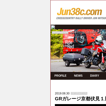
2024-03-18
5月18日 ド
INFORMATION
PROFILE
NEWS
DIARY
2019.08.30
INFORMATION
GRガレージ京都伏見１