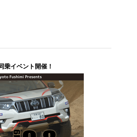
同乗イベント開催！