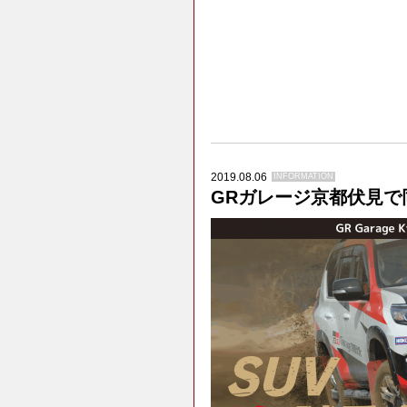
2019.08.06
INFORMATION
GRガレージ京都伏見で