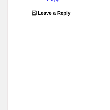
Leave a Reply