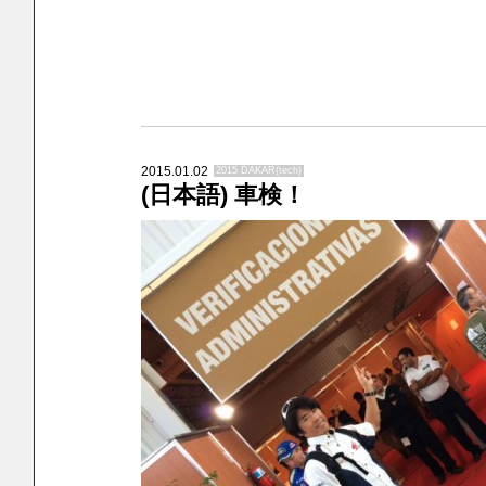
2015.01.02
2015 DAKAR(tech)
(日本語) 車検！