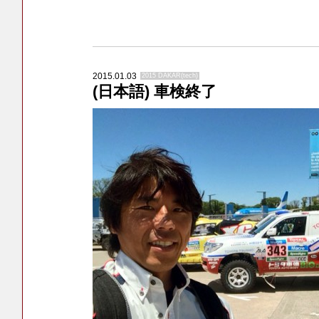
2015.01.03
2015 DAKAR(tech)
(日本語) 車検終了