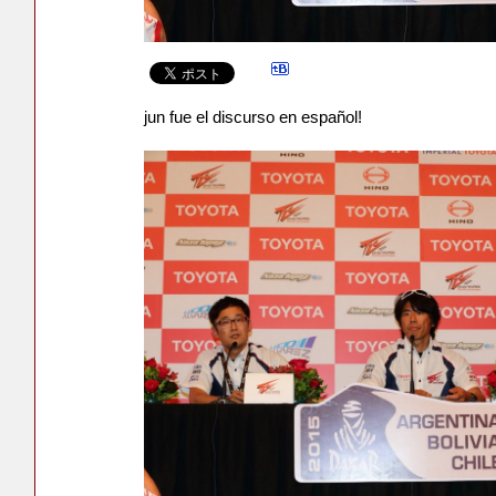
jun fue el discurso en español!