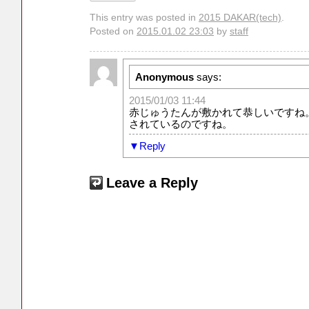
This entry was posted in
2015 DAKAR(tech)
.
Posted on
2015.01.02 23:03
by
staff
Anonymous
says:
2015/01/03 11:44
赤じゅうたんが敷かれて恭しいですね
されているのですね。
Reply
Leave a Reply