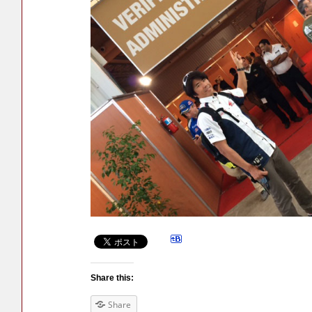
Share this:
Share