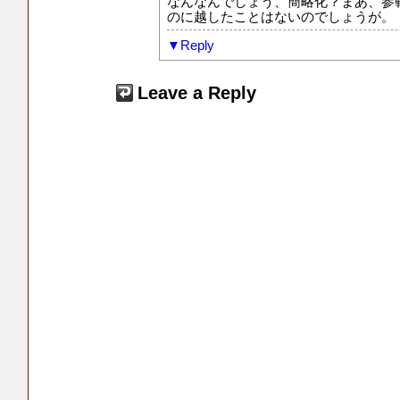
なんなんでしょう、簡略化？まあ、参
のに越したことはないのでしょうが。
Reply
Leave a Reply