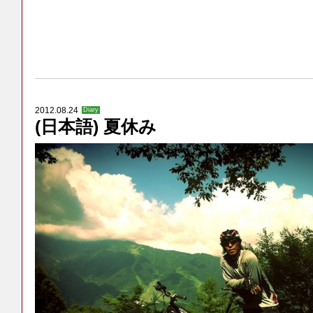
2012.08.24
Diary
(日本語) 夏休み