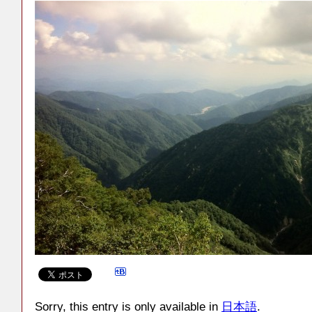
Sorry, this entry is only available in
日本語
.