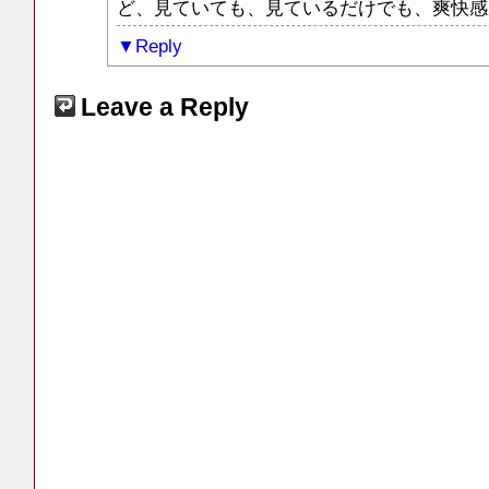
ど、見ていても、見ているだけでも、爽快感
Reply
Leave a Reply