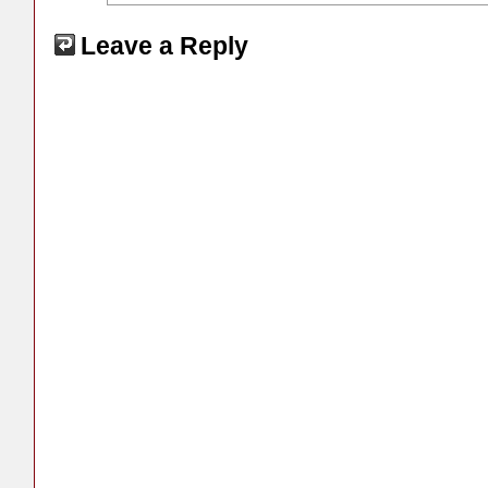
Leave a Reply