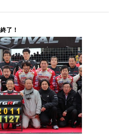
無事終了！