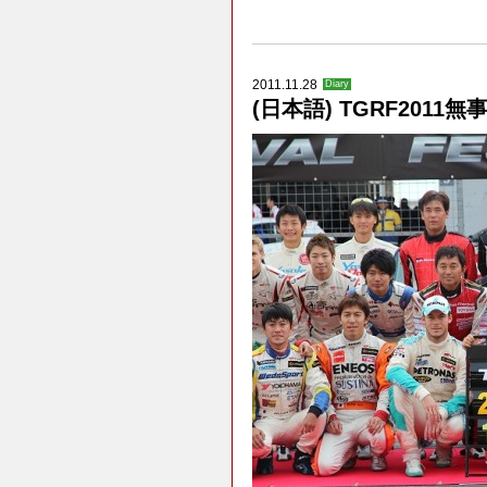
2011.11.28
Diary
(日本語) TGRF2011