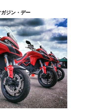
マガジン・デー