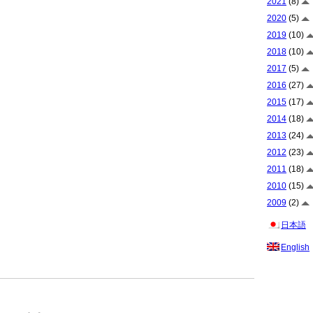
2021
(8)
2020
(5)
2019
(10)
2018
(10)
2017
(5)
2016
(27)
2015
(17)
2014
(18)
2013
(24)
2012
(23)
2011
(18)
2010
(15)
2009
(2)
日本語
English