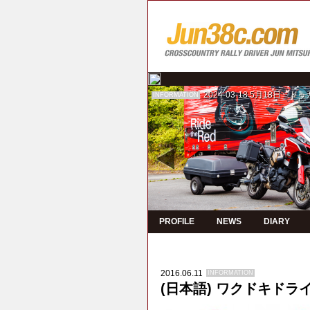
2024-03-18
5月18日 ド
INFORMATION
PROFILE
NEWS
DIARY
2016.06.11
INFORMATION
(日本語) ワクドキド