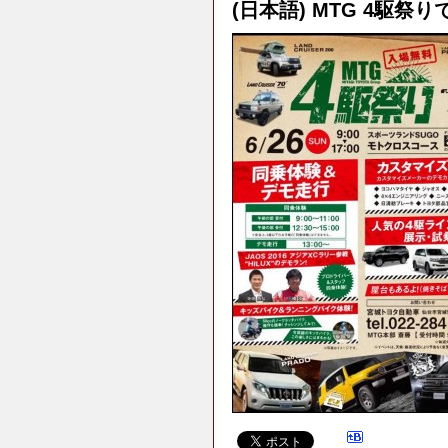
(日本語) MTG 4駆祭