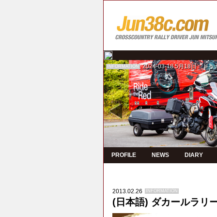
2024-03-18
5月18日 ド
INFORMATION
PROFILE
NEWS
DIARY
2013.02.26
INFORMATION
(日本語) ダカールラリー