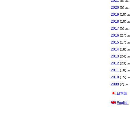
2021
(8)
2020
(5)
2019
(10)
2018
(10)
2017
(5)
2016
(27)
2015
(17)
2014
(18)
2013
(24)
2012
(23)
2011
(18)
2010
(15)
2009
(2)
日本語
English