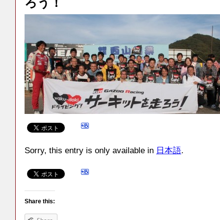
ろう！
Sorry, this entry is only available in
日本語
.
Share this: