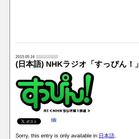
2015.05.16
INFORMATION
(日本語) NHKラジオ「すっぴん
Sorry, this entry is only available in
日本語
.