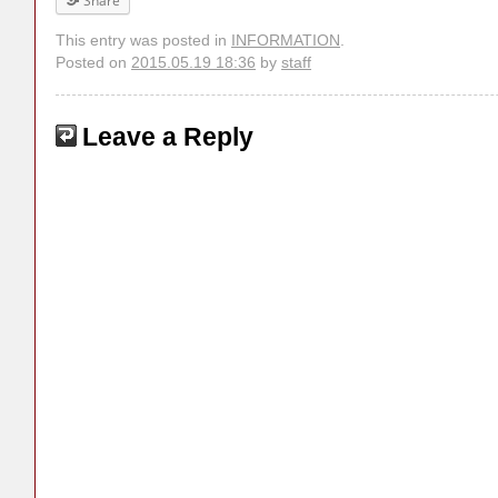
Share
This entry was posted in
INFORMATION
.
Posted on
2015.05.19 18:36
by
staff
Leave a Reply