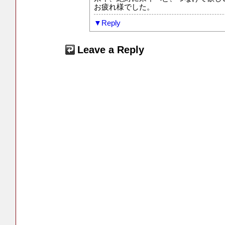
お疲れ様でした。
Reply
Leave a Reply