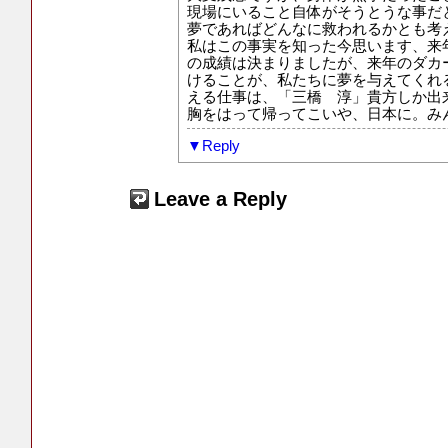
現場にいること自体がそうとうな事だ
夢であればどんなに救われるかとも考
私はこの事実を知った今思います、来
の成績は決まりましたが、来年のダカ
けることが、私たちに夢を与えてくれ
える仕事は、「三橋 淳」貴方しか出
胸をはって帰ってこいや、日本に。み
Reply
Leave a Reply