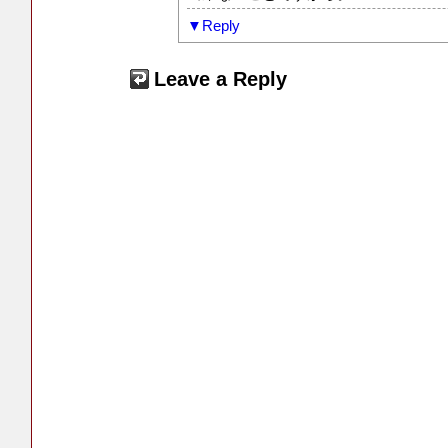
Reply
Leave a Reply