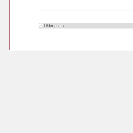
Older posts