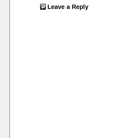
Leave a Reply