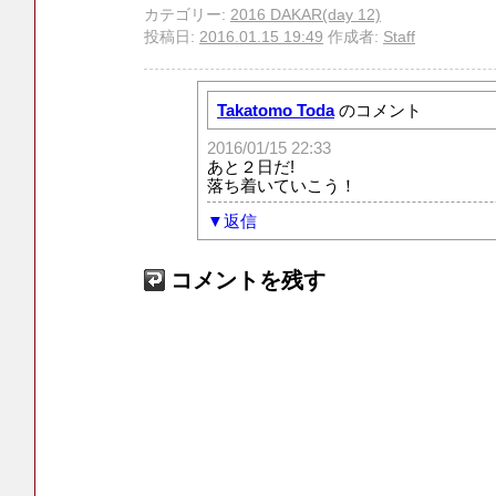
カテゴリー:
2016 DAKAR(day 12)
投稿日:
2016.01.15 19:49
作成者:
Staff
Takatomo Toda
のコメント
2016/01/15 22:33
あと２日だ!
落ち着いていこう！
返信
コメントを残す