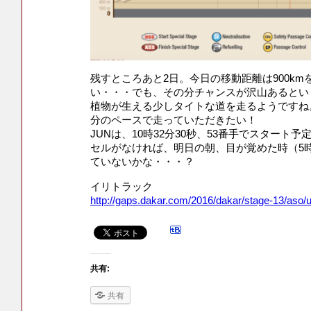
残すところあと2日。今日の移動距離は900k
い・・・でも、その分チャンスが沢山あるとい
植物が生える少しタイトな道を走るようですね
分のペースで走っていただきたい！
JUNは、10時32分30秒、53番手でスタート
セルがなければ、明日の朝、目が覚めた時（5
ていないかな・・・？
イリトラック
http://gaps.dakar.com/2016/dakar/stage-13/aso/
共有:
共有