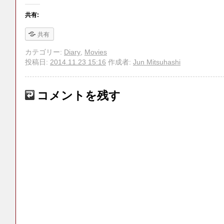
共有:
共有
カテゴリー:
Diary
,
Movies
投稿日:
2014.11.23 15:16
作成者:
Jun Mitsuhashi
コメントを残す