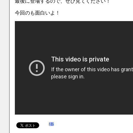
最後に登場するので、ぜひ見てください！
今回のも面白いよ！