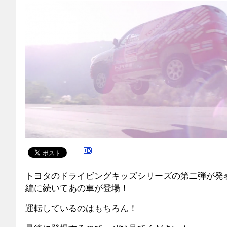
トヨタのドライビングキッズシリーズの第二弾が発
編に続いてあの車が登場！
運転しているのはもちろん！