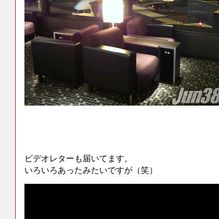
ビデオレターも届いてます。
いろいろあったみたいですが（笑）