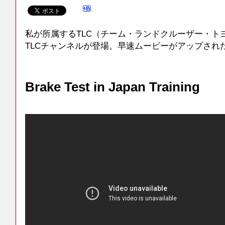
私が所属するTLC（チーム・ランドクルーザー・ト
TLCチャンネルが登場。早速ムービーがアップされ
Brake Test in Japan Training