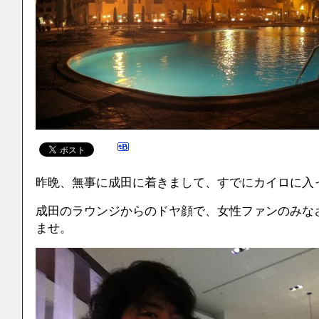
昨晩、無事に成田に着きまして、すでにカイロに入
成田のラウンジからのドヤ顔で、女性ファンのみな
ませ。