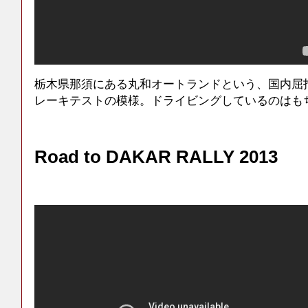
栃木県那須にある丸和オートランドという、国内屈
レーキテストの模様。ドライビングしているのはも
Road to DAKAR RALLY 2013