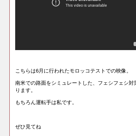
こちらは6月に行われたモロッコテストでの映像。
南米での路面をシミュレートした、フェシフェシ対
ります。
もちろん運転手は私です。
ぜひ見てね