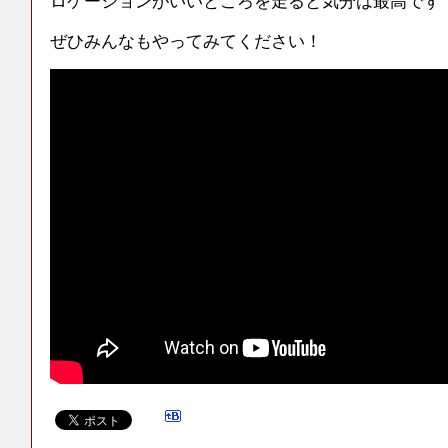
ロケーションがいいところを走ると気分は最高です
ぜひみんなもやってみてください！