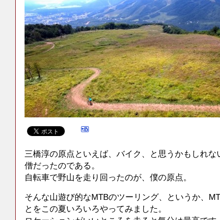
三橋淳の原点といえば、バイク、と思うかもしれな
僧だったのである。
自転車で野山を走り回ったのが、僕の原点。
そんな山遊び的なMTBのツーリング、というか、M
とをこの夏いろいろやってみました。