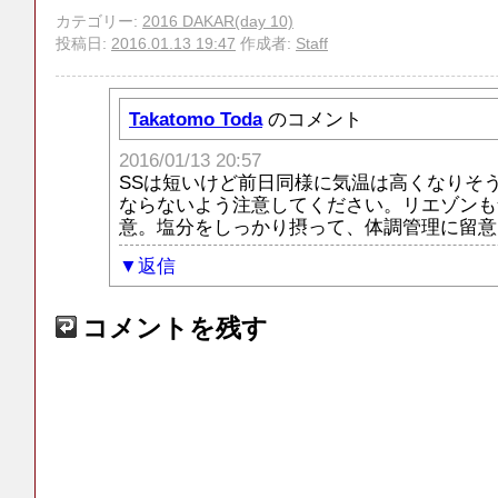
カテゴリー:
2016 DAKAR(day 10)
投稿日:
2016.01.13 19:47
作成者:
Staff
Takatomo Toda
のコメント
2016/01/13 20:57
SSは短いけど前日同様に気温は高くなりそ
ならないよう注意してください。リエゾンも
意。塩分をしっかり摂って、体調管理に留意
返信
コメントを残す