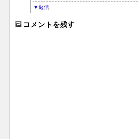
返信
コメントを残す