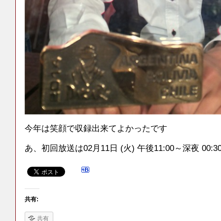
今年は笑顔で収録出来てよかったです
あ、初回放送は02月11日 (火) 午後11:00～深夜 00:
共有:
共有