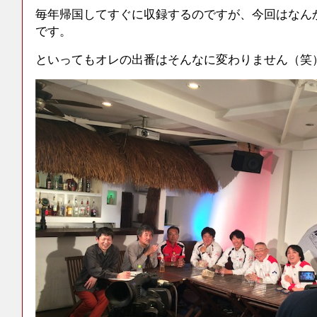
毎年帰国してすぐに収録するのですが、今回はなん
です。
といってもオレの出番はそんなに変わりません（笑