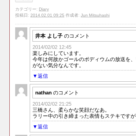
カテゴリー:
Diary
投稿日:
2014.02.01 09:25
作成者:
Jun Mitsuhashi
井本 よし子
のコメント
2014/02/02 12:45
楽しみにしています。
今年は何故かゴールのポディウムの放送を、
がない気分なんです。
返信
nathan
のコメント
2014/02/02 21:25
三橋さん、柔らかな笑顔だなあ。
ラリー中の引き締まった表情もステキですが
返信