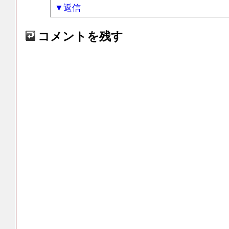
返信
コメントを残す