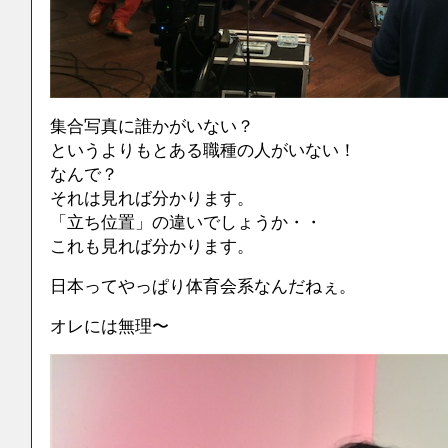
集合写真に誰かがいない？
というよりもとある職種の人がいない！
なんで？
それは見れば分かります。
「立ち位置」の違いでしょうか・・
これも見れば分かります。
日本ってやっぱり体育会系なんだねぇ。
オレには無理〜