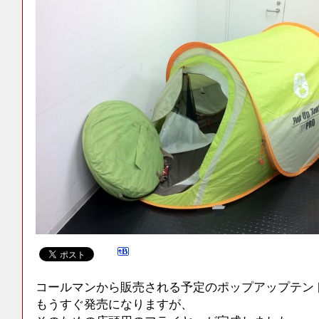
コールマンから販売される予定のポップアップテン
もうすぐ発売になりますが、