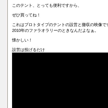
このテント、とっても便利ですから、
ぜひ買ってね！
これはプロトタイプのテントの設営と撤収の映像で
2010年のファラオラリーのときなんだよなぁ。
懐かしい！
設営は投げるだけ