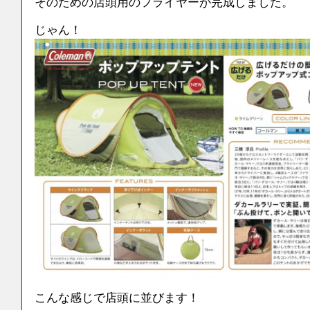
そのための店頭用のフライヤーが完成しました。
じゃん！
こんな感じで店頭に並びます！