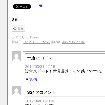
共有:
共有
カテゴリー:
Diary
投稿日:
2012.03.29 15:56
作成者:
Jun Mitsuhashi
一通
のコメント
2012/03/31 22:16
設営スピードも世界最速！って感じですね。
返信
SS4
のコメント
2012/04/01 20:00