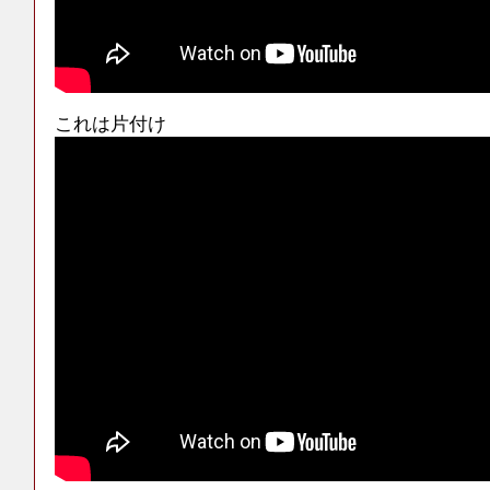
これは片付け