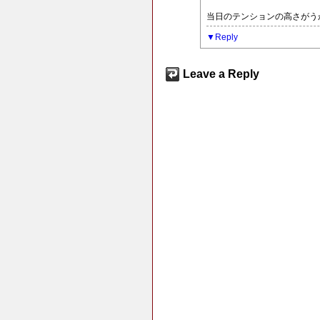
当日のテンションの高さがう
Reply
Leave a Reply