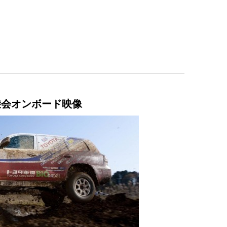
試乗会オンボード映像