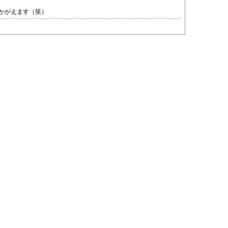
かがえます（笑）